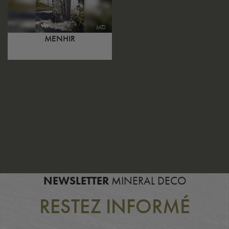
MENHIR
NEWSLETTER
MINERAL DECO
RESTEZ INFORMÉ