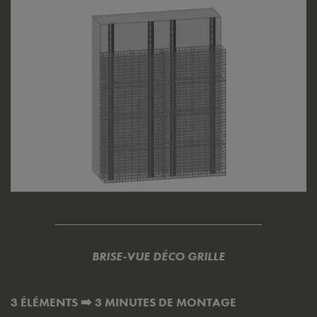
BRISE-VUE DÉCO GRILLE
3 ÉLÉMENTS ➡️ 3 MINUTES DE MONTAGE