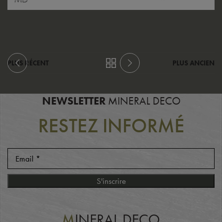
PLUS RÉCENT
PLUS ANCIEN
NEWSLETTER
MINERAL DECO
RESTEZ INFORMÉ
M
INERAL DECO