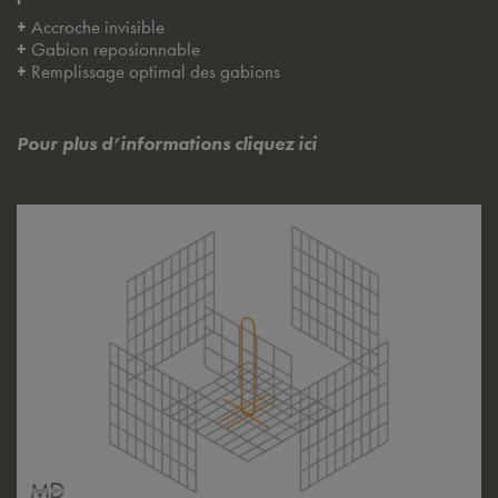
+
Accroche invisible
+
Gabion reposionnable
+
Remplissage optimal des gabions
Pour plus d’informations cliquez ici