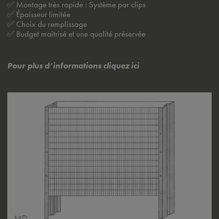
✅
Montage très rapide : Système par clips
✅
Épaisseur limitée
✅
Choix du remplissage
✅ Budget maitrisé et une qualité préservée
Pour plus d’informations cliquez ici