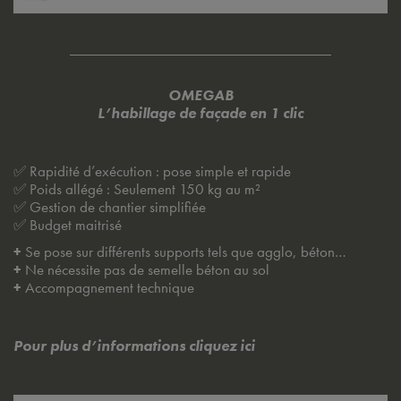
OMEGAB
L’habillage de façade en 1 clic
✅
Rapidité d’exécution : pose simple et rapide
✅ Poids allégé : Seulement 150 kg au m²
✅ Gestion de chantier simplifiée
✅ Budget maitrisé
+
Se pose sur différents supports tels que agglo, béton…
+
Ne nécessite pas de semelle béton au sol
+
Accompagnement technique
Pour plus d’informations cliquez ici