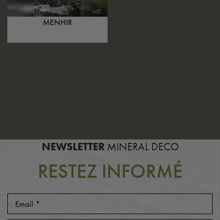
MENHIR
NEWSLETTER
MINERAL DECO
RESTEZ INFORMÉ