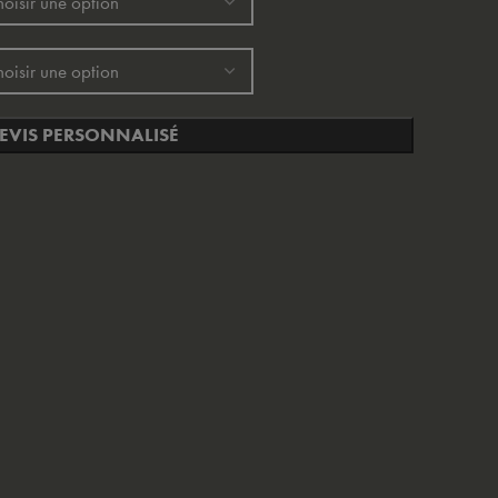
EVIS PERSONNALISÉ