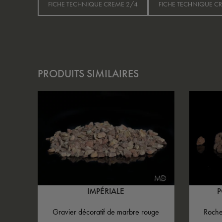
FICHE TECHNIQUE CREME 2/4
FICHE TECHNIQUE C
PRODUITS SIMILAIRES
IMPÉRIALE
Gravier décoratif de marbre rouge
Roche