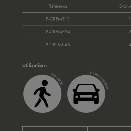
Référence
Granu
P-CREME13
P-CREME24
P-CREME46
Utilisation :