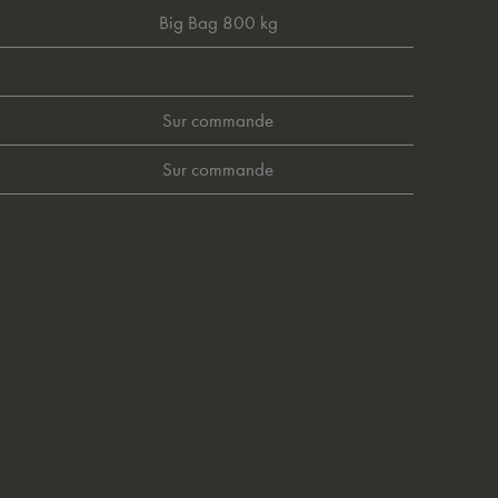
Big Bag 800 kg
Sur commande
Sur commande