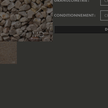
GRANULOMÉTRIE
CONDITIONNEMENT
D