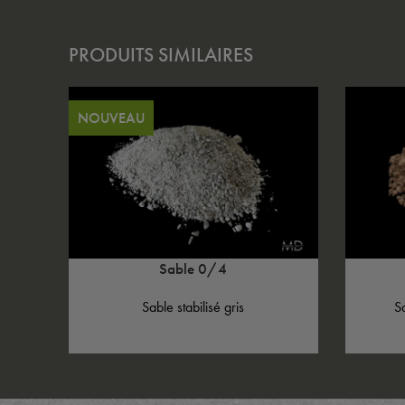
PRODUITS SIMILAIRES
NOUVEAU
Sable 0/4
Sable stabilisé gris
S