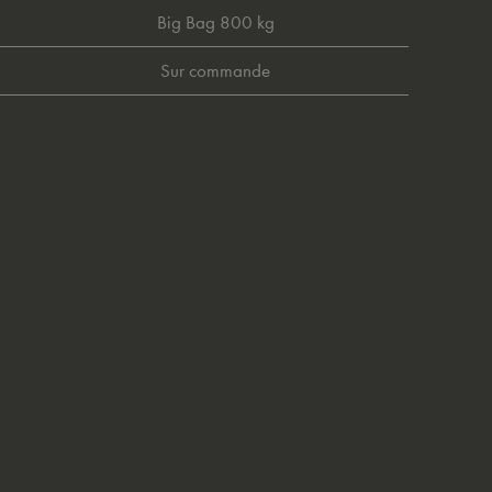
Big Bag 800 kg
Sur commande