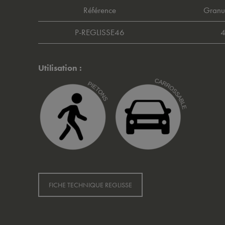
Référence
Granu
P-REGLISSE46
Utilisation :
FICHE TECHNIQUE REGLISSE