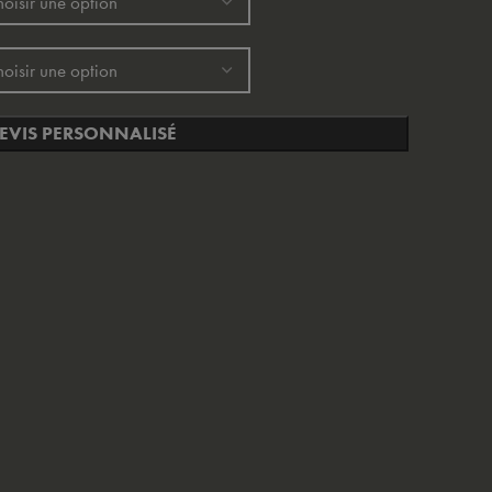
EVIS PERSONNALISÉ